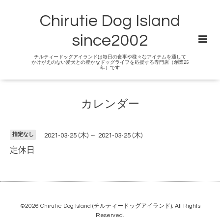
Chirutie Dog Island
since2002
チルティードッグアイランドは毎日の食事や様々なアイテムを通して
かけがえのない愛犬との豊かなドッグライフを応援する専門店（創業25
年）です
カレンダー
指定なし
2021-03-25 (木) ～ 2021-03-25 (木)
定休日
©2026
Chirutie Dog Island (チルティードッグアイランド)
. All Rights
Reserved.