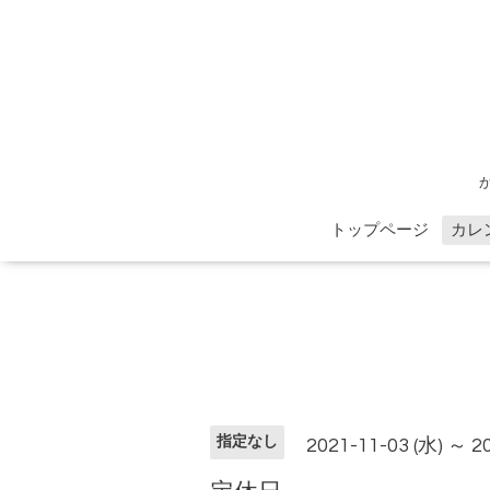
トップページ
カレ
指定なし
2021-11-03 (水) ～ 2