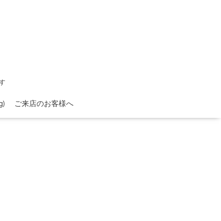
す
)
ご来店のお客様へ