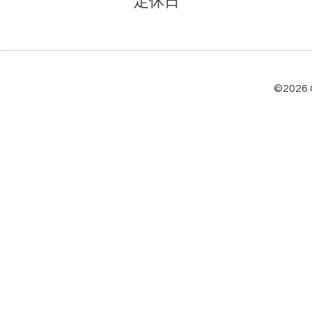
定休日
©2026