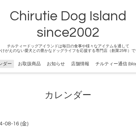
Chirutie Dog Island
since2002
チルティードッグアイランドは毎日の食事や様々なアイテムを通して
かけがえのない愛犬との豊かなドッグライフを応援する専門店（創業25年）で
ンダー
お取扱商品
お知らせ
店舗情報
チルティー通信 (blog
カレンダー
4-08-16 (金)