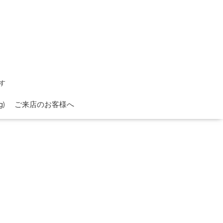
す
)
ご来店のお客様へ