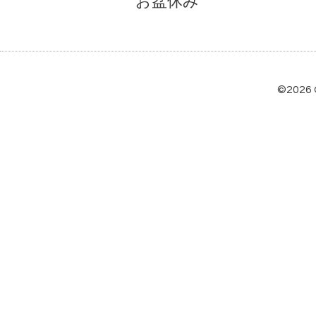
お盆休み
©2026