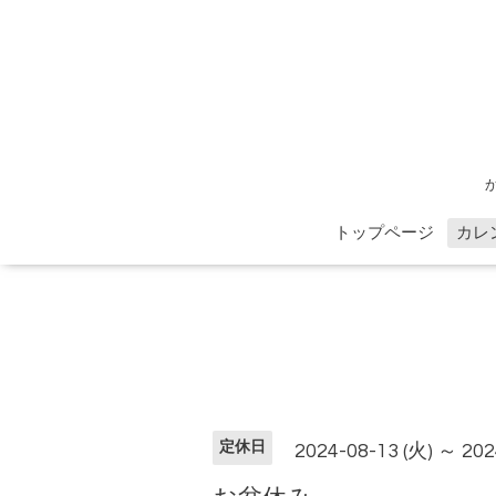
トップページ
カレ
定休日
2024-08-13 (火) ～ 202