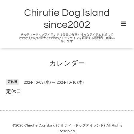
Chirutie Dog Island
since2002
チルティードッグアイランドは毎日の食事や様々なアイテムを通して
かけがえのない愛犬との豊かなドッグライフを応援する専門店（創業25
年）です
カレンダー
定休日
2024-10-09 (水) ～ 2024-10-10 (木)
定休日
©2026
Chirutie Dog Island (チルティードッグアイランド)
. All Rights
Reserved.