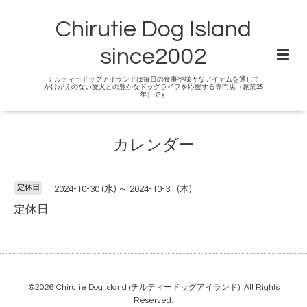
Chirutie Dog Island
since2002
チルティードッグアイランドは毎日の食事や様々なアイテムを通して
かけがえのない愛犬との豊かなドッグライフを応援する専門店（創業25
年）です
カレンダー
定休日
2024-10-30 (水) ～ 2024-10-31 (木)
定休日
©2026
Chirutie Dog Island (チルティードッグアイランド)
. All Rights
Reserved.