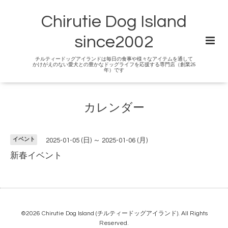
Chirutie Dog Island
since2002
チルティードッグアイランドは毎日の食事や様々なアイテムを通して
かけがえのない愛犬との豊かなドッグライフを応援する専門店（創業25
年）です
カレンダー
イベント
2025-01-05 (日) ～ 2025-01-06 (月)
新春イベント
©2026
Chirutie Dog Island (チルティードッグアイランド)
. All Rights
Reserved.