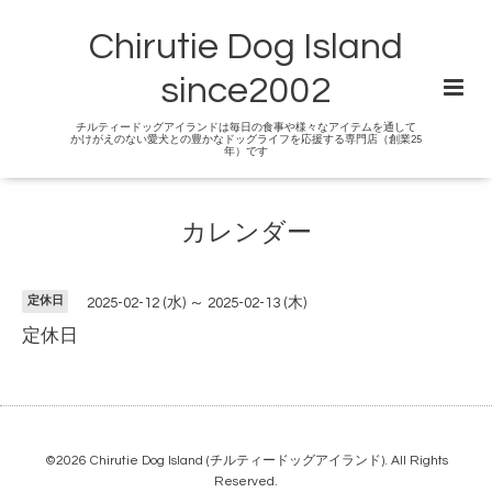
Chirutie Dog Island
since2002
チルティードッグアイランドは毎日の食事や様々なアイテムを通して
かけがえのない愛犬との豊かなドッグライフを応援する専門店（創業25
年）です
カレンダー
定休日
2025-02-12 (水) ～ 2025-02-13 (木)
定休日
©2026
Chirutie Dog Island (チルティードッグアイランド)
. All Rights
Reserved.