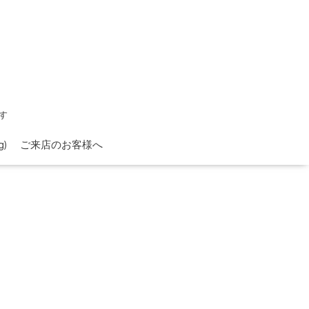
す
)
ご来店のお客様へ