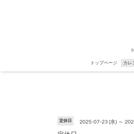
トップページ
カレ
定休日
2025-07-23 (水) ～ 202