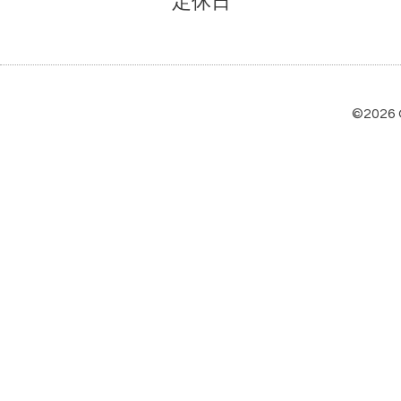
定休日
©2026