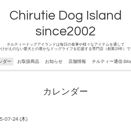
Chirutie Dog Island
since2002
チルティードッグアイランドは毎日の食事や様々なアイテムを通して
かけがえのない愛犬との豊かなドッグライフを応援する専門店（創業25年）で
ンダー
お取扱商品
お知らせ
店舗情報
チルティー通信 (blog
カレンダー
5-07-24 (木)