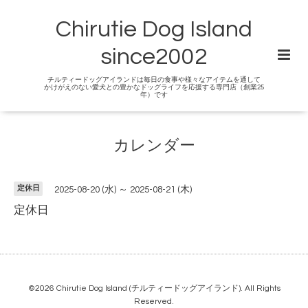
Chirutie Dog Island
since2002
チルティードッグアイランドは毎日の食事や様々なアイテムを通して
かけがえのない愛犬との豊かなドッグライフを応援する専門店（創業25
年）です
カレンダー
定休日
2025-08-20 (水) ～ 2025-08-21 (木)
定休日
©2026
Chirutie Dog Island (チルティードッグアイランド)
. All Rights
Reserved.