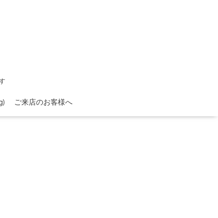
す
)
ご来店のお客様へ