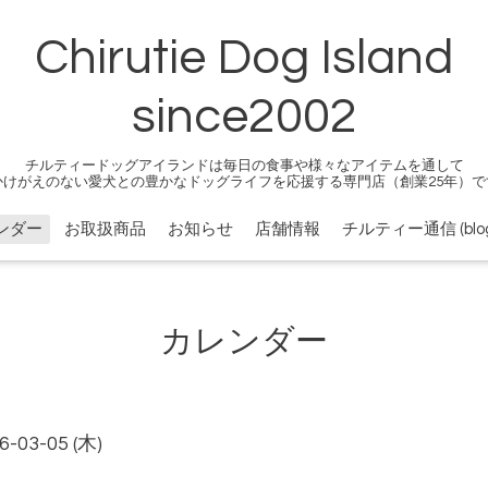
Chirutie Dog Island
since2002
チルティードッグアイランドは毎日の食事や様々なアイテムを通して
かけがえのない愛犬との豊かなドッグライフを応援する専門店（創業25年）で
ンダー
お取扱商品
お知らせ
店舗情報
チルティー通信 (blog
カレンダー
6-03-05 (木)