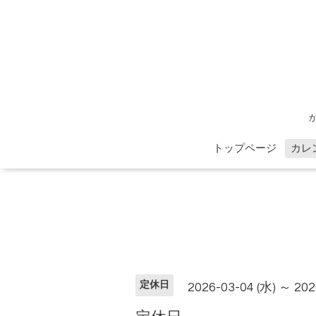
トップページ
カレ
定休日
2026-03-04 (水) ～ 202