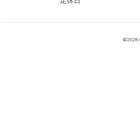
定休日
©2026