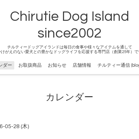
Chirutie Dog Island
since2002
チルティードッグアイランドは毎日の食事や様々なアイテムを通して
かけがえのない愛犬との豊かなドッグライフを応援する専門店（創業25年）で
ンダー
お取扱商品
お知らせ
店舗情報
チルティー通信 (blog
カレンダー
6-05-28 (木)