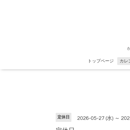
トップページ
カレ
定休日
2026-05-27 (水) ～ 202