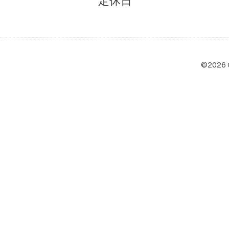
定休日
©2026