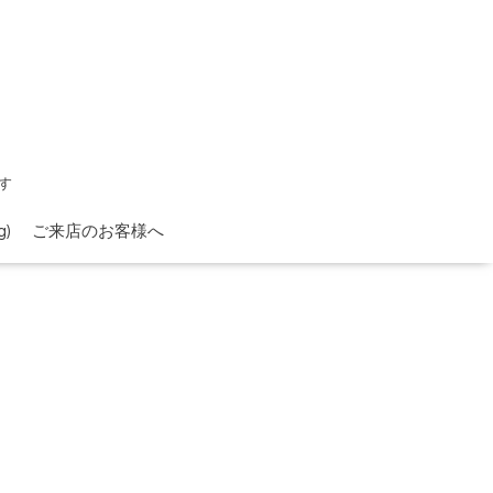
す
)
ご来店のお客様へ