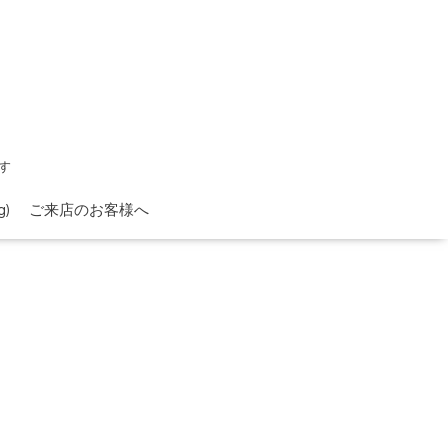
す
)
ご来店のお客様へ