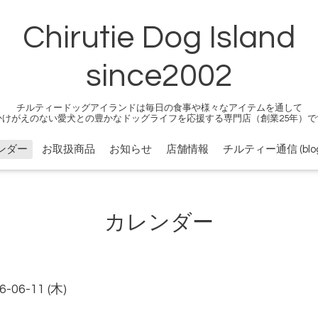
Chirutie Dog Island
since2002
チルティードッグアイランドは毎日の食事や様々なアイテムを通して
かけがえのない愛犬との豊かなドッグライフを応援する専門店（創業25年）で
ンダー
お取扱商品
お知らせ
店舗情報
チルティー通信 (blog
カレンダー
6-06-11 (木)