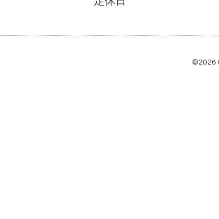
定休日
©2026