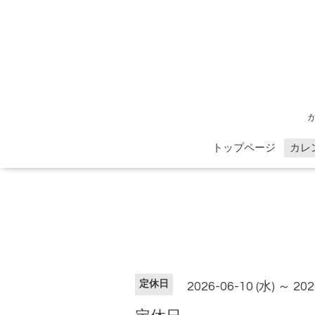
トップページ
カレ
定休日
2026-06-10 (水) ～ 202